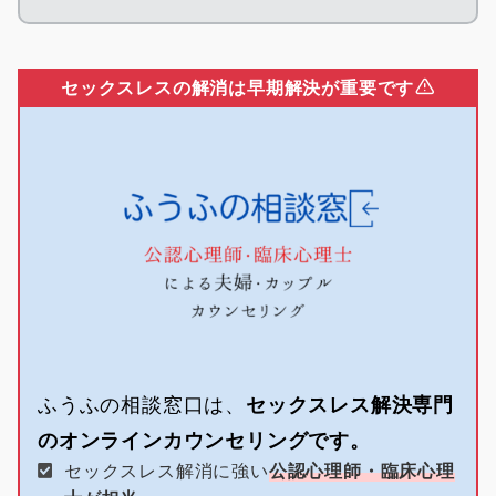
セックスレスの解消は早期解決が重要です
ふうふの相談窓口は、
セックスレス解決専門
のオンラインカウンセリングです。
セックスレス解消に強い
公認心理師・臨床心理