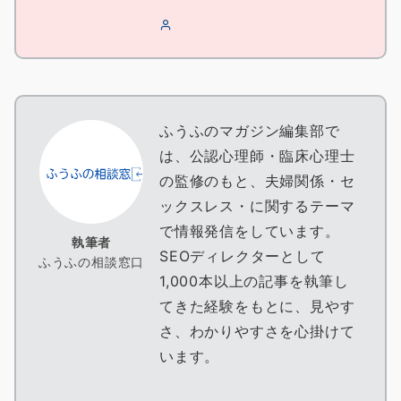
ふうふのマガジン編集部で
は、公認心理師・臨床心理士
の監修のもと、夫婦関係・セ
ックスレス・に関するテーマ
で情報発信をしています。
執筆者
SEOディレクターとして
ふうふの相談窓口
1,000本以上の記事を執筆し
てきた経験をもとに、見やす
さ、わかりやすさを心掛けて
います。