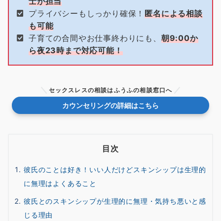
士が担当
プライバシーもしっかり確保！
匿名による相談
も可能
子育ての合間やお仕事終わりにも、
朝9:00か
ら夜23時まで対応可能！
セックスレスの相談はふうふの相談窓口へ
カウンセリングの詳細はこちら
目次
彼氏のことは好き！いい人だけどスキンシップは生理的
に無理はよくあること
彼氏とのスキンシップが生理的に無理・気持ち悪いと感
じる理由