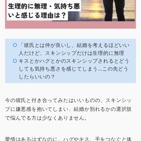
「彼氏とは仲が良いし、結婚を考えるほどいい
人だけど、スキンシップだけは生理的に無理
キスとかハグとかのスキンシップされるとどう
しても気持ち悪さを感じてしまう…この先どう
したらいいの？
今の彼氏と付き合ってみたはいいものの、スキンシッ
プに嫌悪感を抱いてしまい、結婚か別れるかの選択肢
で悩んでる方は少なくありません。
愛情はあるはずなのに、ハグやキス、手をつなぐと体