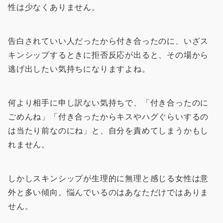
性は少なくありません。
告白されていい人だったから付き合ったのに、いざス
キンシップするときに拒否反応が出ると、その場から
逃げ出したい気持ちになりますよね。
何より相手に申し訳ない気持ちで、「付き合ったのに
ごめんね」「付き合ったからキスやハグぐらいするの
は当たり前なのにね」と、自分を責めてしまうかもし
れません。
しかしスキンシップが生理的に無理と感じる女性は意
外と多い傾向。悩んでいるのはあなただけではありま
せん。