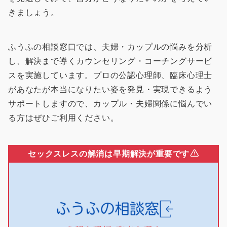
きましょう。
ふうふの相談窓口では、夫婦・カップルの悩みを分析
し、解決まで導くカウンセリング・コーチングサービ
スを実施しています。プロの公認心理師、臨床心理士
があなたが本当になりたい姿を発見・実現できるよう
サポートしますので、カップル・夫婦関係に悩んでい
る方はぜひご利用ください。
セックスレスの解消は早期解決が重要です