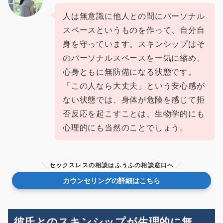
人は無意識に他人との間にパーソナル
スペースというものを作って、自分自
身を守っています。スキンシップはそ
のパーソナルスペースを一気に縮め、
心身ともに無防備になる状態です。
「この人なら大丈夫」という安心感が
ない状態では、身体が危険を感じて拒
否反応を起こすことは、生物学的にも
心理的にも当然のことでしょう。
セックスレスの相談はふうふの相談窓口へ
カウンセリングの詳細はこちら
彼氏とのスキンシップが生理的に無