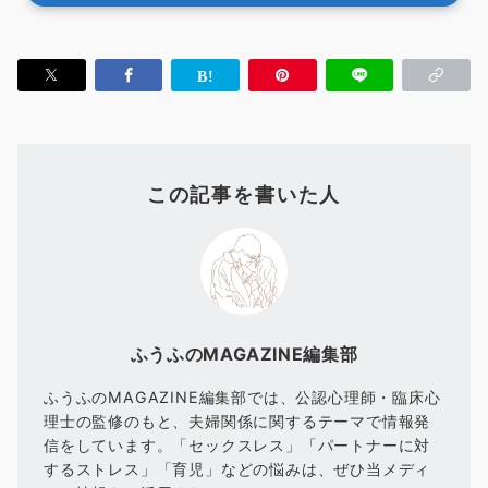
この記事を書いた人
ふうふのMAGAZINE編集部
ふうふのMAGAZINE編集部では、公認心理師・臨床心
理士の監修のもと、夫婦関係に関するテーマで情報発
信をしています。「セックスレス」「パートナーに対
するストレス」「育児」などの悩みは、ぜひ当メディ