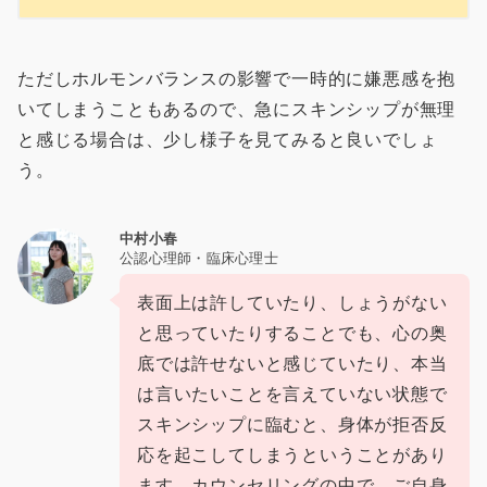
ただしホルモンバランスの影響で一時的に嫌悪感を抱
いてしまうこともあるので、急にスキンシップが無理
と感じる場合は、少し様子を見てみると良いでしょ
う。
中村小春
公認心理師・臨床心理士
表面上は許していたり、しょうがない
と思っていたりすることでも、心の奥
底では許せないと感じていたり、本当
は言いたいことを言えていない状態で
スキンシップに臨むと、身体が拒否反
応を起こしてしまうということがあり
ます。カウンセリングの中で、ご自身