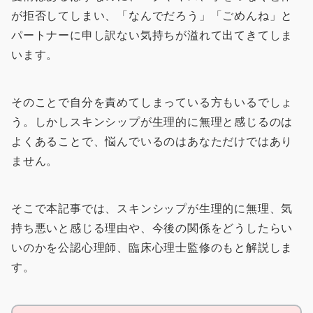
が拒否してしまい、「なんでだろう」「ごめんね」と
パートナーに申し訳ない気持ちが溢れて出てきてしま
います。
そのことで自分を責めてしまっている方もいるでしょ
う。しかしスキンシップが生理的に無理と感じるのは
よくあることで、悩んでいるのはあなただけではあり
ません。
そこで本記事では、スキンシップが生理的に無理、気
持ち悪いと感じる理由や、今後の関係をどうしたらい
いのかを公認心理師、臨床心理士監修のもと解説しま
す。