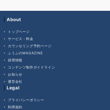
About
トップページ
サービス・料金
カウンセリング予約ページ
ふうふのMAGAZINE
採用情報
コンテンツ制作ガイドライン
お知らせ
運営会社
Legal
プライバシーポリシー
利用規約