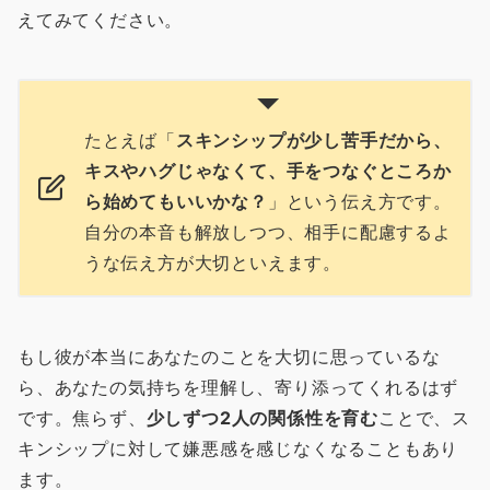
えてみてください。
たとえば「
スキンシップが少し苦手だから、
キスやハグじゃなくて、手をつなぐところか
ら始めてもいいかな？
」という伝え方です。
自分の本音も解放しつつ、相手に配慮するよ
うな伝え方が大切といえます。
もし彼が本当にあなたのことを大切に思っているな
ら、あなたの気持ちを理解し、寄り添ってくれるはず
です。焦らず、
少しずつ2人の関係性を育む
ことで、ス
キンシップに対して嫌悪感を感じなくなることもあり
ます。