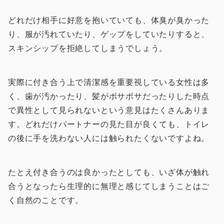
どれだけ相手に好意を抱いていても、体臭が臭かった
り、服が汚れていたり、ゲップをしていたりすると、
スキンシップを拒絶してしまうでしょう。
実際に付き合う上で清潔感を重要視している女性は多
く、歯が汚かったり、髪がボサボサだったりした時点
で異性として見られないという意見はたくさんありま
す。どれだけパートナーの見た目が良くても、トイレ
の後に手を洗わない人には触られたくないですよね。
たとえ付き合うのは良かったとしても、いざ体が触れ
合うとなったら生理的に無理と感じてしまうことはご
く自然のことです。