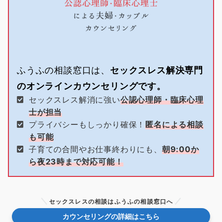
ふうふの相談窓口は、
セックスレス解決専門
のオンラインカウンセリングです。
セックスレス解消に強い
公認心理師・臨床心理
士が担当
プライバシーもしっかり確保！
匿名による相談
も可能
子育ての合間やお仕事終わりにも、
朝9:00か
ら夜23時まで対応可能！
セックスレスの相談はふうふの相談窓口へ
カウンセリングの詳細はこちら