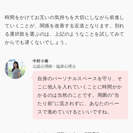
時間をかけてお互いの気持ちを大切にしながら前進し
ていくことが、関係を改善する近道となります。別れ
る選択肢を選ぶのは、上記のようなことを試してみて
からでも遅くないでしょう。
中村小春
公認心理師・臨床心理士
自身のパーソナルスペースを守り、そ
こに他人を入れていくことに時間がか
かるのは当然のことです。周囲の”当
たり前”に流されずに、あなたのペー
スで進めていけるといいですね。