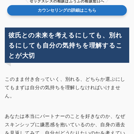
セックスレスの相談はふうふの相談窓口へ
カウンセリングの詳細はこちら
彼氏との未来を考えるにしても、別れ
るにしても自分の気持ちを理解するこ
とが大切
このまま付き合っていく、別れる、どちらか選ぶにし
てもまずは自分の気持ちを理解しなければいけませ
ん。
あなたは本当にパートナーのことを好きなのか、なぜ
スキンシップに嫌悪感を抱いているのか、自身の過去
を見返してみて、自分がどうなりたいのかを考えてい