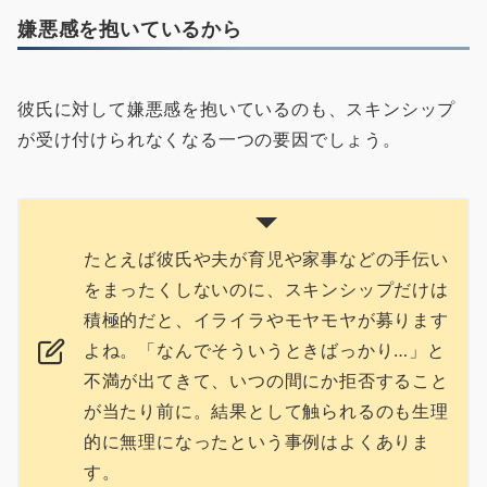
嫌悪感を抱いているから
彼氏に対して嫌悪感を抱いているのも、スキンシップ
が受け付けられなくなる一つの要因でしょう。
たとえば彼氏や夫が育児や家事などの手伝い
をまったくしないのに、スキンシップだけは
積極的だと、イライラやモヤモヤが募ります
よね。「なんでそういうときばっかり…」と
不満が出てきて、いつの間にか拒否すること
が当たり前に。結果として触られるのも生理
的に無理になったという事例はよくありま
す。