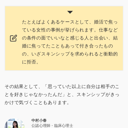
たとえばよくあるケースとして、婚活で焦っ
ている女性の事例が挙げられます。仕事など
の条件の面でいいなと感じる人と出会い、結
婚に焦ってたこともあって付き合ったもの
の、いざスキンシップを求められると衝動的
に拒否。
その結果として、「思っていた以上に自分は相手のこ
とを好きじゃなかったんだ」と、スキンシップがきっ
かけで気づくこともあります。
中村小春
公認心理師・臨床心理士