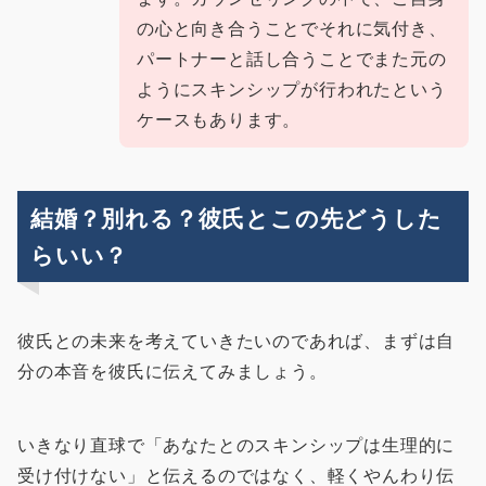
の心と向き合うことでそれに気付き、
パートナーと話し合うことでまた元の
ようにスキンシップが行われたという
ケースもあります。
結婚？別れる？彼氏とこの先どうした
らいい？
彼氏との未来を考えていきたいのであれば、まずは自
分の本音を彼氏に伝えてみましょう。
いきなり直球で「あなたとのスキンシップは生理的に
受け付けない」と伝えるのではなく、軽くやんわり伝