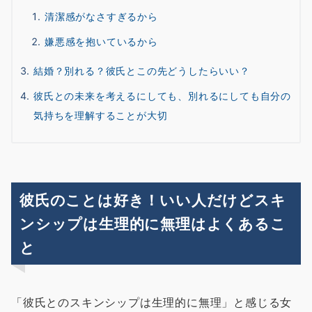
清潔感がなさすぎるから
嫌悪感を抱いているから
結婚？別れる？彼氏とこの先どうしたらいい？
彼氏との未来を考えるにしても、別れるにしても自分の
気持ちを理解することが大切
彼氏のことは好き！いい人だけどスキ
ンシップは生理的に無理はよくあるこ
と
「彼氏とのスキンシップは生理的に無理」と感じる女