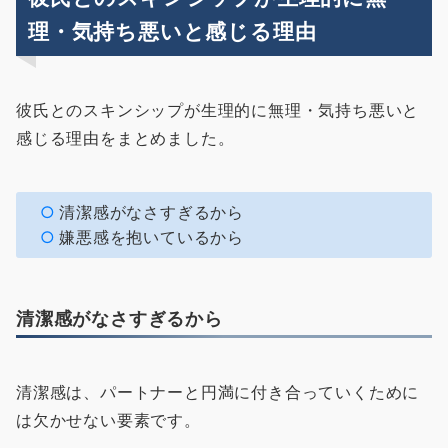
理・気持ち悪いと感じる理由
彼氏とのスキンシップが生理的に無理・気持ち悪いと
感じる理由をまとめました。
清潔感がなさすぎるから
嫌悪感を抱いているから
清潔感がなさすぎるから
清潔感は、パートナーと円満に付き合っていくために
は欠かせない要素です。