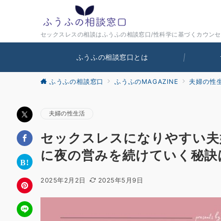
セックスレスの相談はふうふの相談窓口/性科学に基づくカウン
ふうふの相談窓口とは
ふうふの相談窓口
ふうふのMAGAZINE
夫婦の性
夫婦の性生活
セックスレスになりやすい夫
に夜の営みを続けていく秘訣
2025年2月2日
2025年5月9日