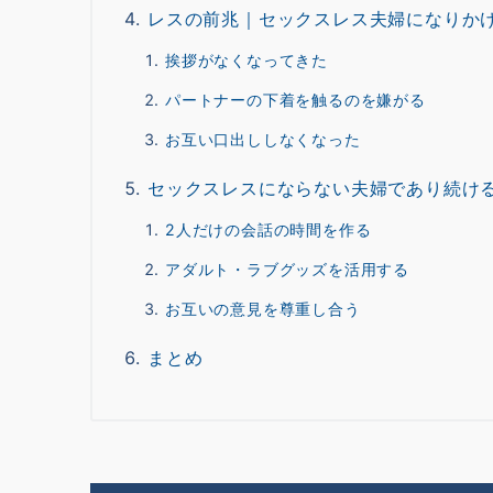
レスの前兆｜セックスレス夫婦になりか
挨拶がなくなってきた
パートナーの下着を触るのを嫌がる
お互い口出ししなくなった
セックスレスにならない夫婦であり続け
2人だけの会話の時間を作る
アダルト・ラブグッズを活用する
お互いの意見を尊重し合う
まとめ