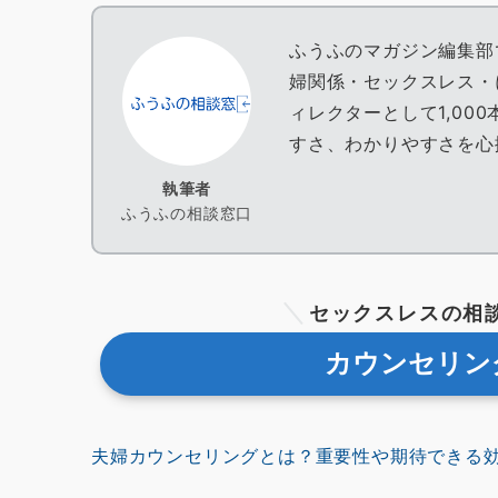
ふうふのマガジン編集部
婦関係・セックスレス・
ィレクターとして1,00
すさ、わかりやすさを心
執筆者
ふうふの相談窓口
セックスレスの相
カウンセリン
夫婦カウンセリングとは？重要性や期待できる