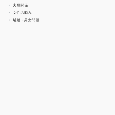
夫婦関係
女性の悩み
離婚・男女問題