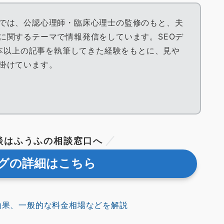
では、公認心理師・臨床心理士の監修のもと、夫
に関するテーマで情報発信をしています。SEOデ
0本以上の記事を執筆してきた経験をもとに、見や
掛けています。
談はふうふの相談窓口へ
グの詳細はこちら
効果、一般的な料金相場などを解説