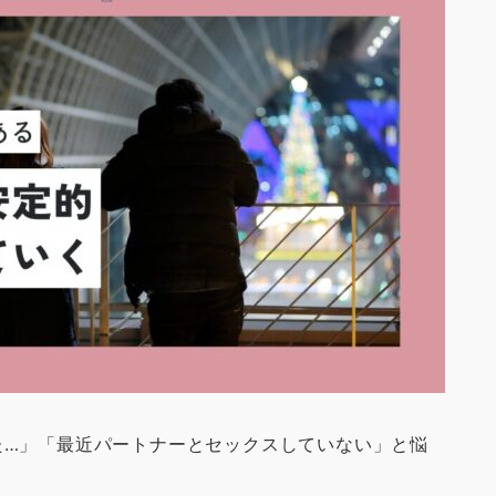
た…」「最近パートナーとセックスしていない」と悩