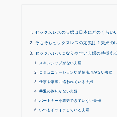
セックスレスの夫婦は日本にどのくらい
そもそもセックスレスの定義は？夫婦の
セックスレスになりやすい夫婦の特徴あ
スキンシップがない夫婦
コミュニケーションや愛情表現がない夫婦
仕事や家事に追われている夫婦
共通の趣味がない夫婦
パートナーを尊敬できていない夫婦
いつもイライラしている夫婦