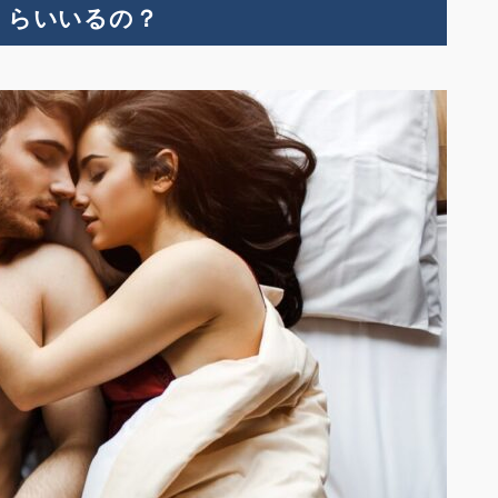
くらいいるの？