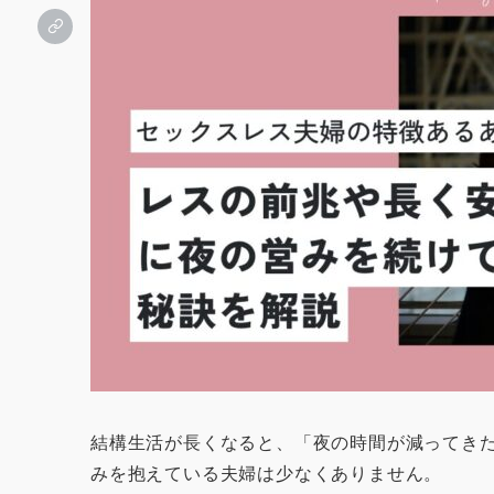
結構生活が長くなると、「夜の時間が減ってき
みを抱えている夫婦は少なくありません。