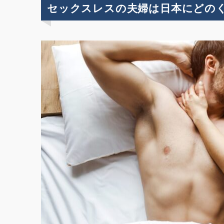
セックスレスの夫婦は日本にどの